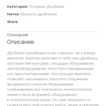
Категория:
Роторные Дробилки
Метка:
Крупного дробления
Share:
Описание
Описание
Дробилки производятся как отдельно, так и в виде
агрегатов. Агрегаты включают в себя саму дробилку,
пространственную раму, площадки обслуживания,
электрооборудование, могут быть передвижными
или транспортируемыми. Конструкция агрегатов
позволяет максимально упростить сооружение
фундаментов и монтаж оборудования,
комбинировать все компоненты технологических
линий и легко встраивать оборудование
в технологические линии. Это дает возможность
скомпоновать практически любую линию в пределах