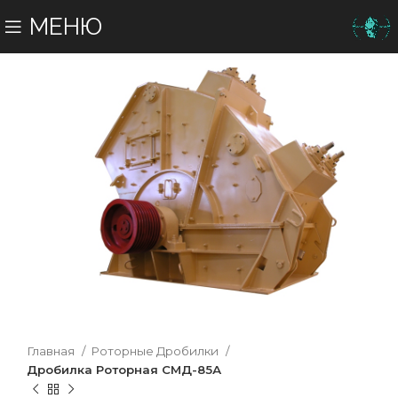
МЕНЮ
Главная
Роторные Дробилки
Дробилка Роторная СМД-85А