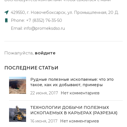
429550, г. Новочебоксарск, ул. Промышленная, 20 Д.
Phone: +7 (8352) 76-35-50
Email: info@promeksdso.ru
Пожалуйста,
войдите
ПОСЛЕДНИЕ СТАТЬИ
Рудные полезные ископаемые: что это
такое, как их добывают, примеры
22 июня, 2017
Нет комментариев
ТЕХНОЛОГИИ ДОБЫЧИ ПОЛЕЗНЫХ
ИСКОПАЕМЫХ В КАРЬЕРАХ (РАЗРЕЗАХ)
16 июня, 2017
Нет комментариев