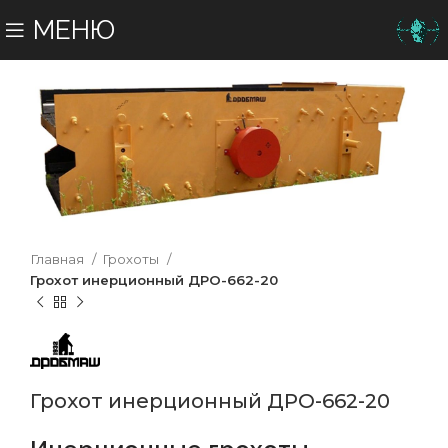
МЕНЮ
Главная
Грохоты
Грохот инерционный ДРО-662-20
Грохот инерционный ДРО-662-20