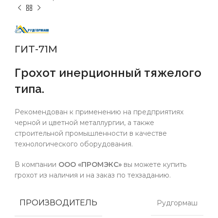
ГИТ-71М
Грохот инерционный тяжелого
типа.
Рекомендован к применению на предприятиях
черной и цветной металлургии, а также
строительной промышленности в качестве
технологического оборудования.
В компании
ООО «ПРОМЭКС»
вы можете купить
грохот из наличия и на заказ по техзаданию.
ПРОИЗВОДИТЕЛЬ
Рудгормаш