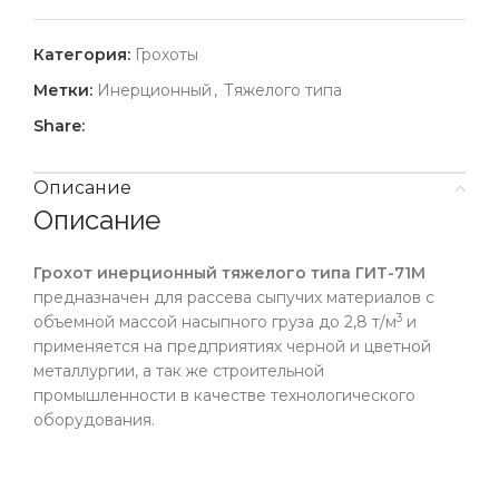
Категория:
Грохоты
Метки:
Инерционный
,
Тяжелого типа
Share:
Описание
Описание
Грохот инерционный тяжелого типа ГИТ-71М
предназначен для рассева сыпучих материалов с
3
объемной массой насыпного груза до 2,8 т/м
и
применяется на предприятиях черной и цветной
металлургии, а так же строительной
промышленности в качестве технологического
оборудования.