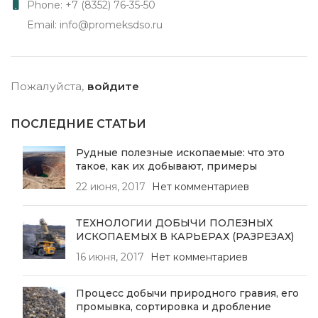
Phone: +7 (8352) 76-35-50
Email: info@promeksdso.ru
Пожалуйста,
войдите
ПОСЛЕДНИЕ СТАТЬИ
Рудные полезные ископаемые: что это
такое, как их добывают, примеры
22 июня, 2017
Нет комментариев
ТЕХНОЛОГИИ ДОБЫЧИ ПОЛЕЗНЫХ
ИСКОПАЕМЫХ В КАРЬЕРАХ (РАЗРЕЗАХ)
16 июня, 2017
Нет комментариев
Процесс добычи природного гравия, его
промывка, сортировка и дробление