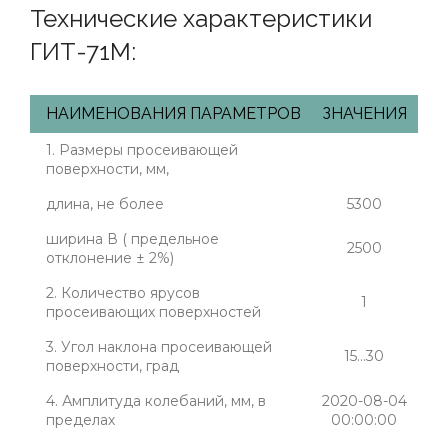
Технические характеристики
ГИТ-71М:
НАИМЕНОВАНИЯ ПАРАМЕТРОВ
ЗНАЧЕНИЯ
1. Размеры просеивающей
поверхности, мм,
длина, не более
5300
ширина В ( предельное
2500
отклонение ± 2%)
2. Количество ярусов
1
просеивающих поверхностей
3. Угол наклона просеивающей
15…30
поверхности, град
4. Амплитуда колебаний, мм, в
2020-08-04
пределах
00:00:00