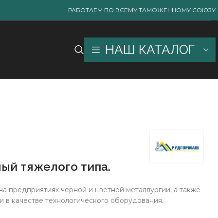
РАБОТАЕМ ПО ВСЕМУ ТАМОЖЕННОМУ СОЮЗУ
НАШ КАТАЛОГ
ый тяжелого типа.
а предприятиях черной и цветной металлургии, а также
 в качестве технологического оборудования.