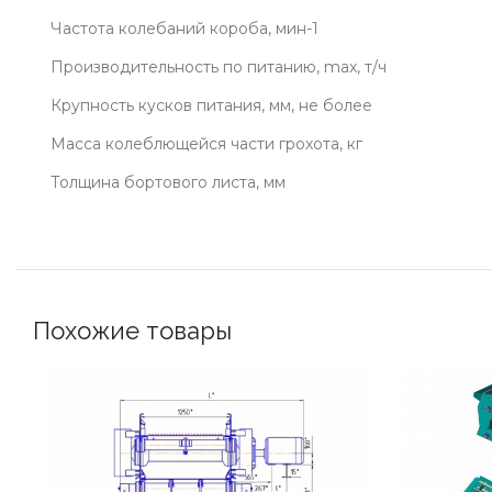
Частота колебаний короба, мин-1
Производительность по питанию, max, т/ч
Крупность кусков питания, мм, не более
Масса колеблющейся части грохота, кг
Толщина бортового листа, мм
Похожие товары