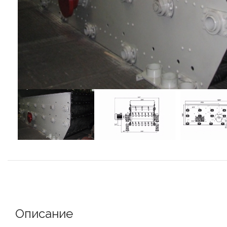
Описание