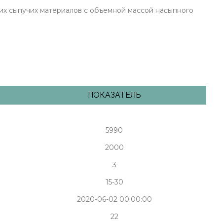
гих сыпучих материалов с объемной массой насыпного
ПОКАЗАТЕЛЬ
5990
2000
3
15-30
2020-06-02 00:00:00
22