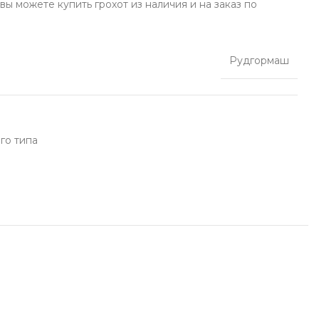
вы можете купить грохот из наличия и на заказ по
Рудгормаш
го типа