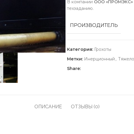
В компании
ООО «ПРОМЭКС»
техзаданию.
ПРОИЗВОДИТЕЛЬ
Категория:
Грохоты
Метки:
Инерционный
,
Тяжело
Share:
ОПИСАНИЕ
ОТЗЫВЫ (0)