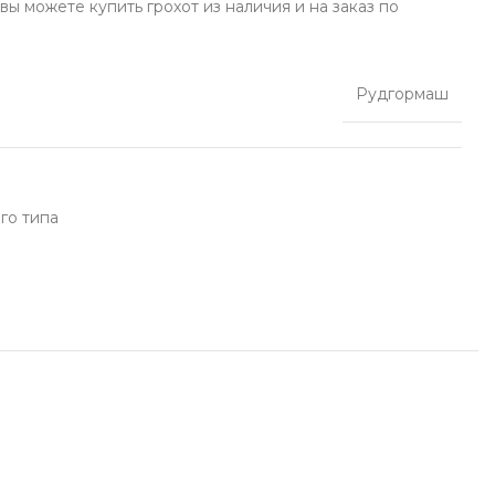
вы можете купить грохот из наличия и на заказ по
Рудгормаш
го типа