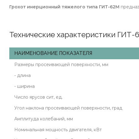
Грохот инерционный тяжелого типа ГИТ-62М
предназ
Технические характеристики ГИТ-6
НАИМЕНОВАНИЕ ПОКАЗАТЕЛЯ
Размеры просеивающей поверхности, мм
- длина
- ширина
Число ярусов сит, ед.
Угол наклона просеивающей поверхности, град
Амплитуда колебаний, мм
Номинальная мощность двигателя, кВт