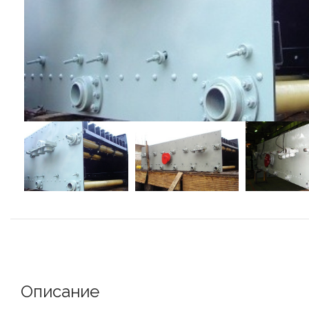
Описание