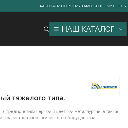
РАБОТАЕМ ПО ВСЕМУ ТАМОЖЕННОМУ СОЮЗУ
НАШ КАТАЛОГ
ый тяжелого типа.
а предприятиях черной и цветной металлургии, а также
 в качестве технологического оборудования.