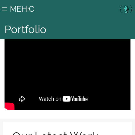
МЕНЮ
Portfolio