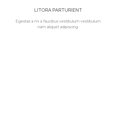
LITORA PARTURIENT
Egestas a mi a faucibus vestibulum vestibulum
nam aliquet adipiscing.