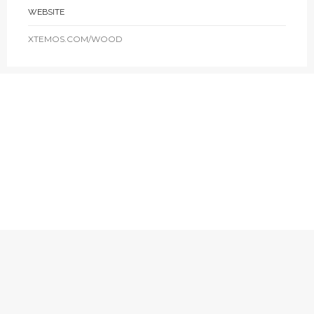
WEBSITE
XTEMOS.COM/WOOD