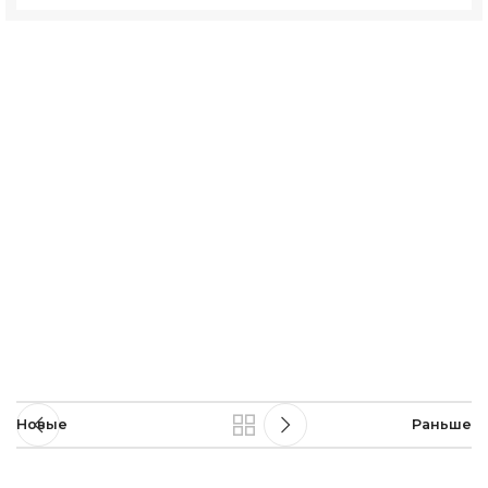
Новые
Раньше