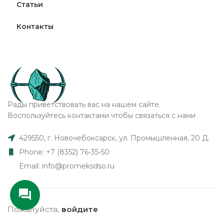
Статьи
Контакты
Рады приветствовать вас на нашем сайте.
Воспользуйтесь контактами чтобы связаться с нами
429550, г. Новочебоксарск, ул. Промышленная, 20 Д.
Phone: +7 (8352) 76-35-50
Email: info@promeksdso.ru
Пожалуйста,
войдите